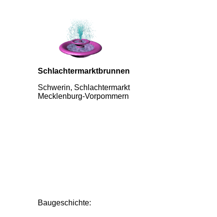
Schlachtermarktbrunnen
Schwerin, Schlachtermarkt
Mecklenburg-Vorpommern
Baugeschichte: