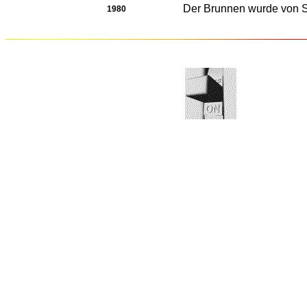
Der Brunnen wurde von S
1980