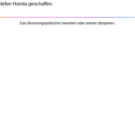
tefan Horota geschaffen.
Das Brunnengeplätscher beenden oder wieder abspielen: