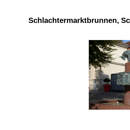
Schlachtermarktbrunnen, S