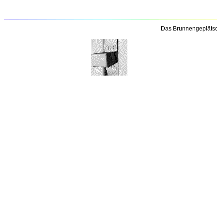
Das Brunnengeplätsc