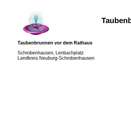
Taubenb
Taubenbrunnen vor dem Rathaus
Schrobenhausen, Lenbachplatz
Landkreis Neuburg-Schrobenhausen