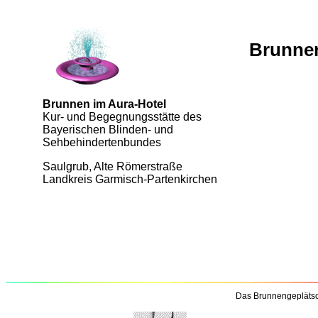
Brunnen
Brunnen im Aura-Hotel
Kur- und Begegnungsstätte des
Bayerischen Blinden- und
Sehbehindertenbundes
Saulgrub, Alte Römerstraße
Landkreis Garmisch-Partenkirchen
Das Brunnengeplätsc