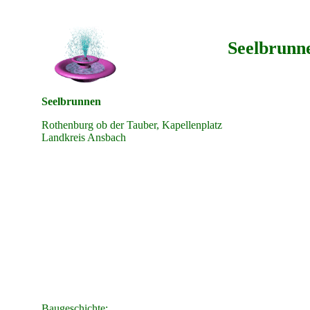
Seelbrunn
Seelbrunnen
Rothenburg ob der Tauber, Kapellenplatz
Landkreis Ansbach
Baugeschichte: