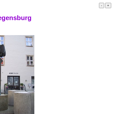
Regensburg