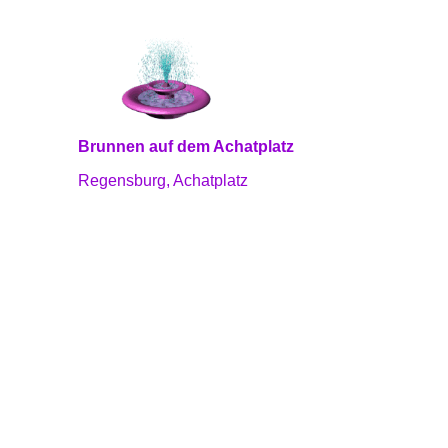
Brunnen auf dem Achatplatz
Regensburg, Achatplatz