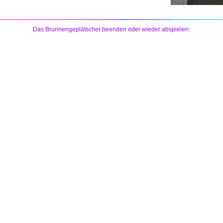
Das Brunnengeplätscher beenden oder wieder abspielen: