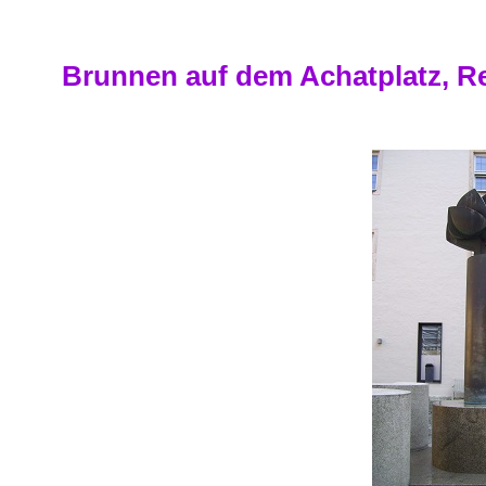
Brunnen auf dem Achatplatz, 