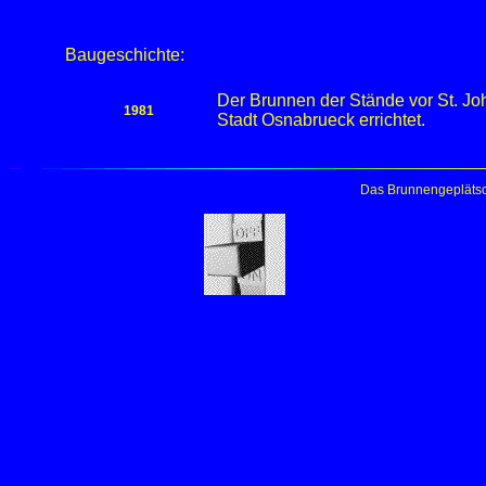
Baugeschichte:
Der Brunnen der Stände vor St. Jo
1981
Stadt Osnabrueck errichtet.
Das Brunnengeplätsc