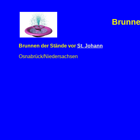
Brunne
Brunnen der Stände vor
St. Johann
Osnabrück/Niedersachsen