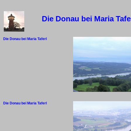
Die Donau bei Maria Tafe
Die Donau bei Maria Taferl
Die Donau bei Maria Taferl