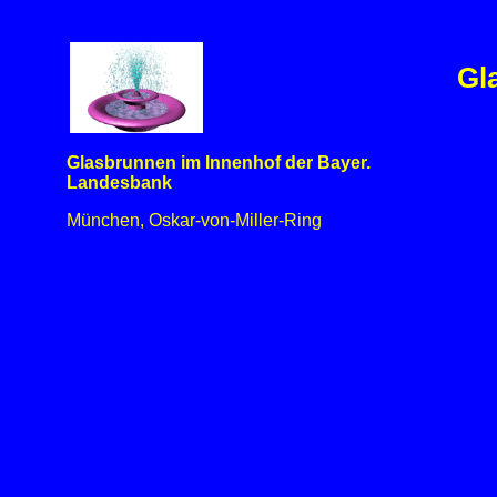
Gl
Glasbrunnen im Innenhof der Bayer.
Landesbank
München, Oskar-von-Miller-Ring