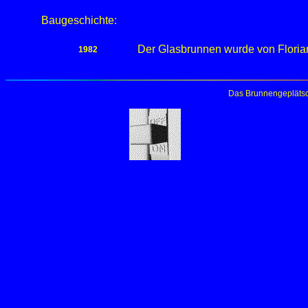
Baugeschichte:
Der Glasbrunnen wurde von Florian
1982
Das Brunnengeplätsc