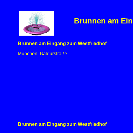
Brunnen am Ein
Brunnen am Eingang zum Westfriedhof
München, Baldurstraße
Brunnen am Eingang zum Westfriedhof