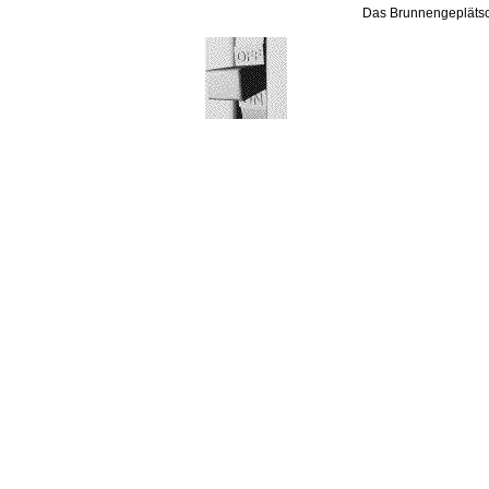
Das Brunnengeplätsc