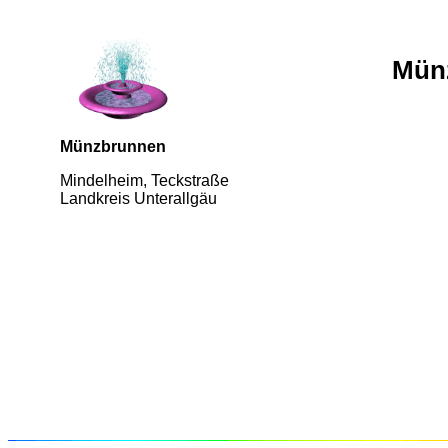
Mün
Münzbrunnen
Mindelheim, Teckstraße
Landkreis Unterallgäu