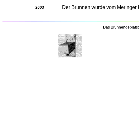
Der Brunnen wurde vom Meringer Kü
2003
Das Brunnengeplätsc