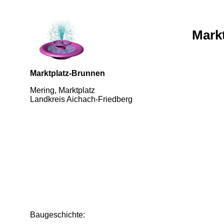
Mark
Marktplatz-Brunnen
Mering, Marktplatz
Landkreis Aichach-Friedberg
Baugeschichte: