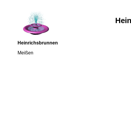
Hein
Heinrichsbrunnen
Meißen