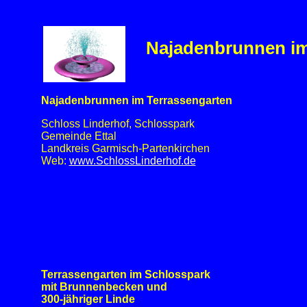
Najadenbrunnen im
Najadenbrunnen im Terrassengarten
Schloss Linderhof, Schlosspark
Gemeinde Ettal
Landkreis Garmisch-Partenkirchen
Web:
www.SchlossLinderhof.de
Terrassengarten im Schlosspark
mit Brunnenbecken und
300-jähriger Linde