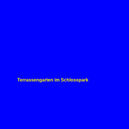
Terrassengarten im Schlosspark