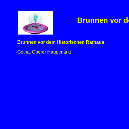
Brunnen vor d
Brunnen vor dem Historischen Rathaus
Gotha, Oberer Hauptmarkt