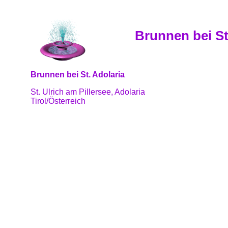
Brunnen bei St.
Brunnen bei St. Adolaria
St. Ulrich am Pillersee, Adolaria
Tirol/Österreich