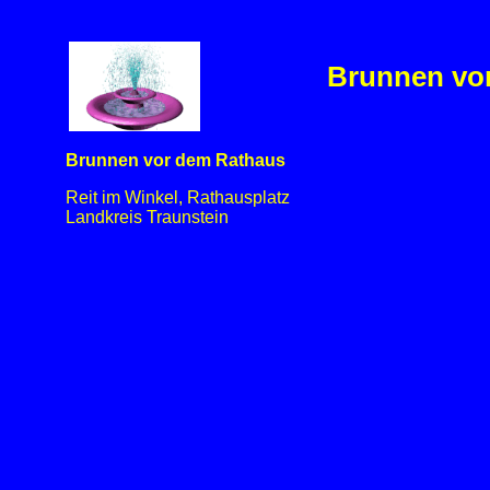
Brunnen vor
Brunnen vor dem Rathaus
Reit im Winkel, Rathausplatz
Landkreis Traunstein