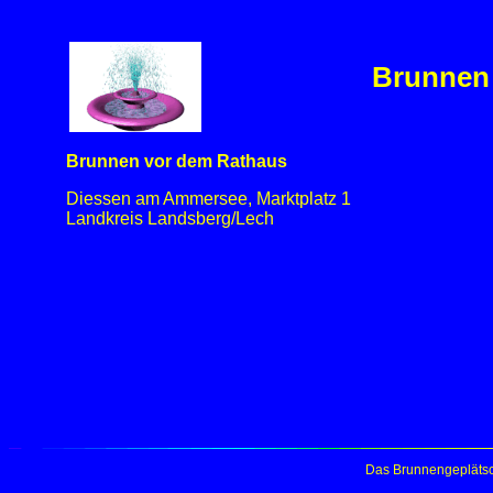
Brunnen 
Brunnen vor dem Rathaus
Diessen am Ammersee, Marktplatz 1
Landkreis Landsberg/Lech
Das Brunnengeplätsc