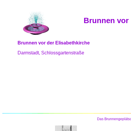
Brunnen vor 
Brunnen vor der Elisabethkirche
Darmstadt, Schlossgartenstraße
Das Brunnengeplätsc