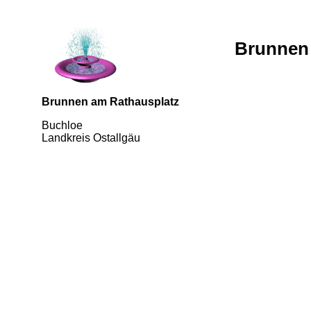
Brunnen 
Brunnen am Rathausplatz
Buchloe
Landkreis Ostallgäu