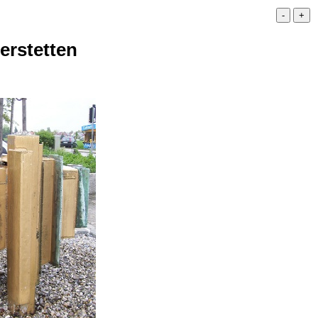
erstetten