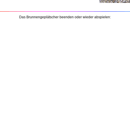
Das Brunnengeplätscher beenden oder wieder abspielen: