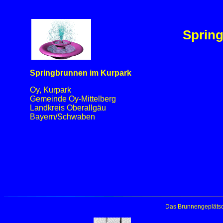
Spring
Springbrunnen im Kurpark
Oy, Kurpark
Gemeinde Oy-Mittelberg
Landkreis Oberallgäu
Bayern/Schwaben
Das Brunnengeplätsc