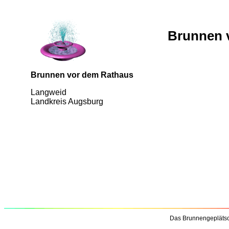
Brunnen 
Brunnen vor dem Rathaus
Langweid
Landkreis Augsburg
Das Brunnengeplätsc