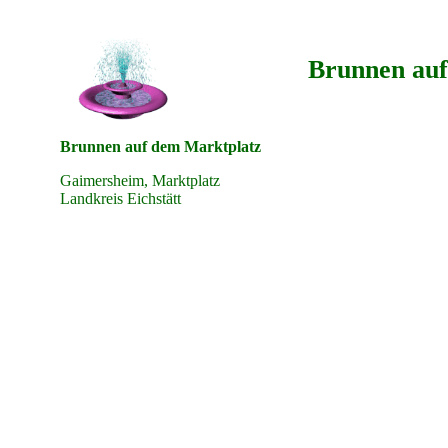
Brunnen auf
Brunnen auf dem Marktplatz
Gaimersheim, Marktplatz
Landkreis Eichstätt