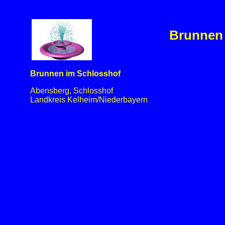
Brunnen 
Brunnen im Schlosshof
Abensberg, Schlosshof
Landkreis Kelheim/Niederbayern