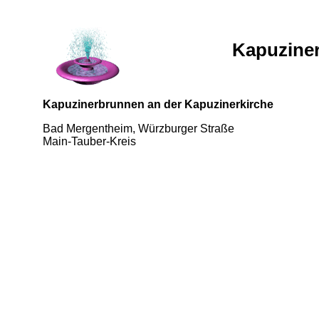
Kapuzine
Kapuzinerbrunnen an der Kapuzinerkirche
Bad Mergentheim, Würzburger Straße
Main-Tauber-Kreis