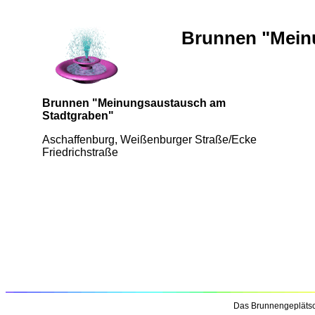
Brunnen "Mein
Brunnen "Meinungsaustausch am
Stadtgraben"
Aschaffenburg, Weißenburger Straße/Ecke
Friedrichstraße
Das Brunnengeplätsc